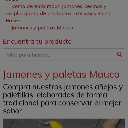
Venta de embutidos, jamones, cecinas y
amplia gama de productos artesanos en La
Bañeza
Jamones y paletas Mauco
Encuentra tu producto
Jamones y paletas Mauco
Compra nuestros jamones añejos y
paletillas, elaborados de forma
tradicional para conservar el mejor
sabor