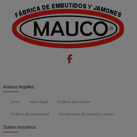
Avisos legales
Inicio
Aviso legal
Política de cookies
Política de privacidad
Condiciones de compra y envíos
Sobre nosotros