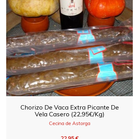
Chorizo De Vaca Extra Picante De
Vela Casero (22,95€/Kg)
Cecina de Astorga
22,95 €