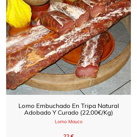
Lomo Embuchado En Tripa Natural
Adobado Y Curado (22,00€/Kg)
Lomo Mauco
22 €