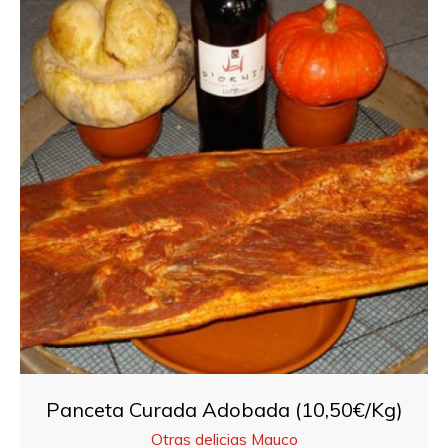
Panceta Curada Adobada (10,50€/Kg)
Otras delicias Mauco