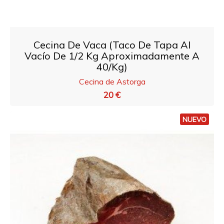
Cecina De Vaca (taco De Tapa Al
Vacío De 1/2 Kg Aproximadamente A
40/Kg)
Cecina de Astorga
20 €
NUEVO