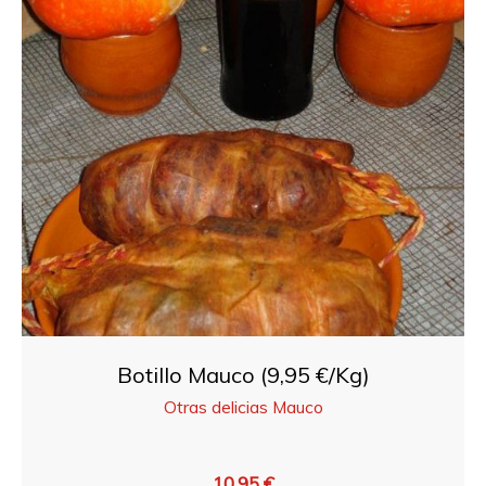
Botillo Mauco (9,95 €/Kg)
Otras delicias Mauco
10,95 €