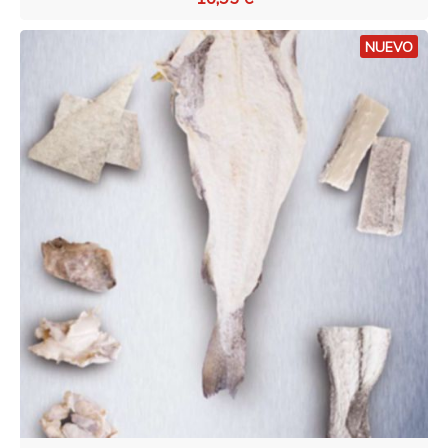
NUEVO