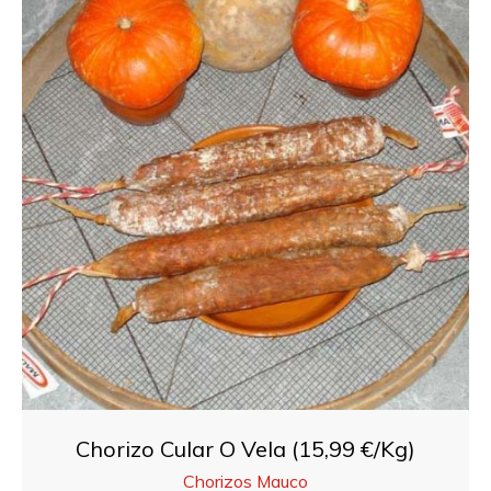
Chorizo Cular O Vela (15,99 €/Kg)
Chorizos Mauco