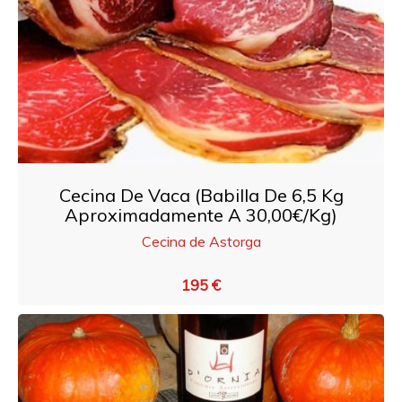
Cecina De Vaca (babilla De 6,5 Kg
Aproximadamente A 30,00€/Kg)
Cecina de Astorga
195 €