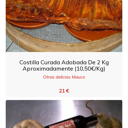
Costilla Curada Adobada De 2 Kg
Aproximadamente (10,50€/kg)
Otras delicias Mauco
21 €