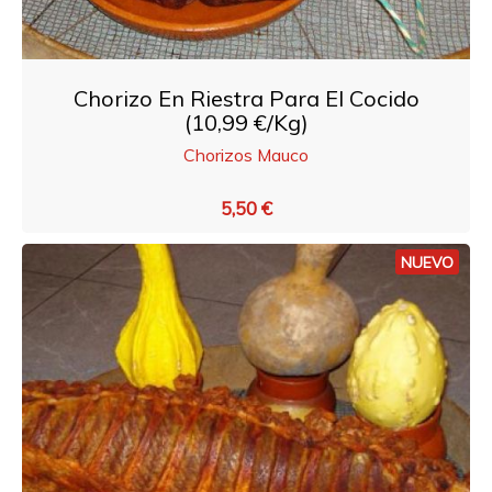
Chorizo En Riestra Para El Cocido
(10,99 €/Kg)
Chorizos Mauco
5,50 €
NUEVO