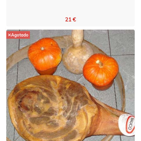
21 €
Agotado