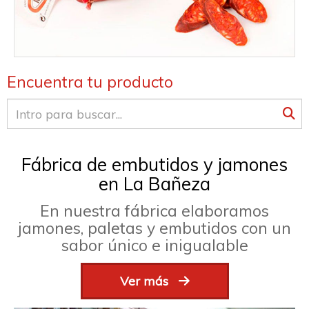
Encuentra tu producto
Fábrica de embutidos y jamones
en La Bañeza
En nuestra fábrica elaboramos
jamones, paletas y embutidos con un
sabor único e inigualable
Ver más