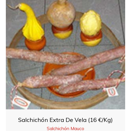
Salchichón Extra De Vela (16 €/Kg)
Salchichón Mauco