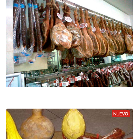
NUEVO