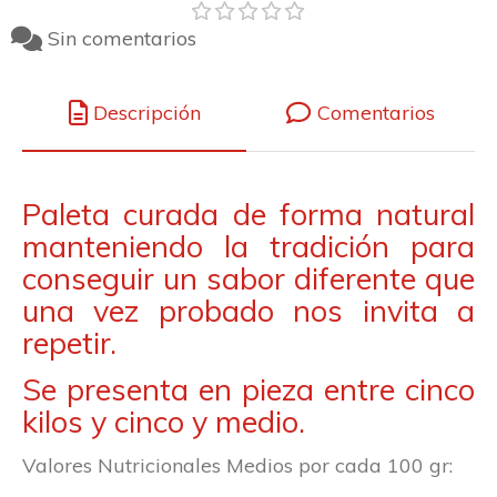
Sin comentarios
Descripción
Comentarios
Paleta curada de forma natural
manteniendo la tradición para
conseguir un sabor diferente que
una vez probado nos invita a
repetir.
Se presenta en pieza entre cinco
kilos y cinco y medio.
Valores Nutricionales Medios por cada 100 gr: