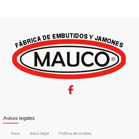
Avisos legales
Inicio
Aviso legal
Política de cookies