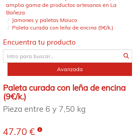
amplia gama de productos artesanos en La
Bañeza
Jamones y paletas Mauco
Paleta curada con leña de encina (9€/k.)
Encuentra tu producto
Avanzada
Paleta curada con leña de encina
(9€/k.)
Pieza entre 6 y 7,50 kg
47,70 €