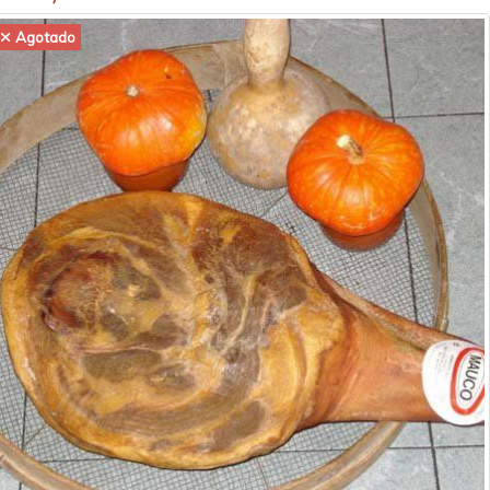
Agotado