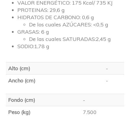
VALOR ENERGÉTICO: 175 Kcal/ 735 KJ
PROTEINAS: 29,6 g
HIDRATOS DE CARBONO: 0,6 g
De los cuales AZÚCARES: <0,5 g
GRASAS: 6 g
De las cuales SATURADAS:2,45 g
SODIO:1,78 g
Alto (cm)
-
Ancho (cm)
-
Fondo (cm)
-
Peso (kg)
7.500